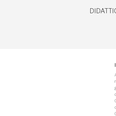
DIDATTI