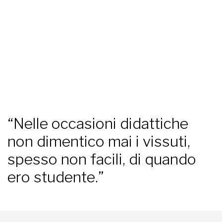
“Nelle occasioni didattiche
non dimentico mai i vissuti,
spesso non facili, di quando
ero studente.”