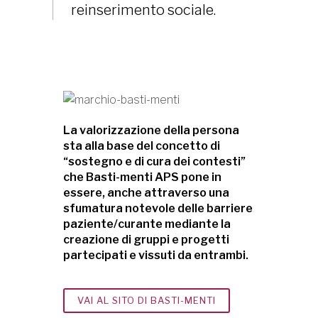
reinserimento sociale.
La valorizzazione della persona
sta alla base del concetto di
“sostegno e di cura dei contesti”
che Basti-menti APS pone in
essere, anche attraverso una
sfumatura notevole delle barriere
paziente/curante mediante la
creazione di gruppi e progetti
partecipati e vissuti da entrambi.
VAI AL SITO DI BASTI-MENTI