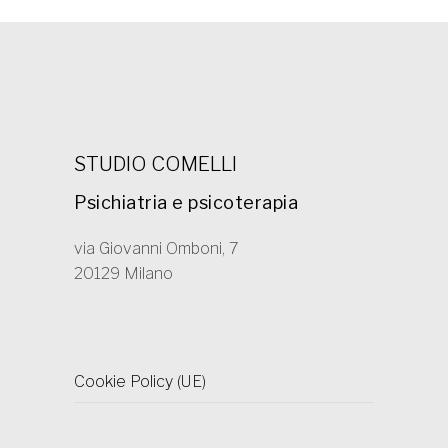
STUDIO COMELLI
Psichiatria e psicoterapia
via Giovanni Omboni, 7
20129 Milano
Cookie Policy (UE)