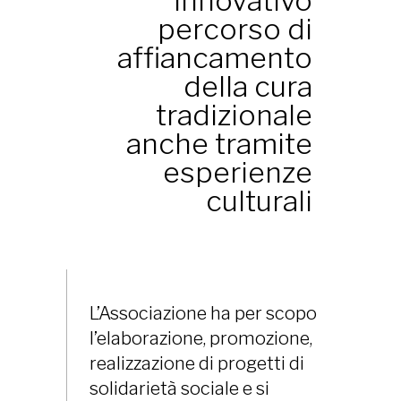
innovativo
percorso di
affiancamento
della cura
tradizionale
anche tramite
esperienze
culturali
L’Associazione ha per scopo
l’elaborazione, promozione,
realizzazione di progetti di
solidarietà sociale e si