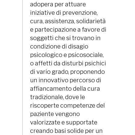
adopera per attuare
iniziative di prevenzione,
cura, assistenza, solidarietà
e partecipazione a favore di
soggetti che si trovano in
condizione di disagio
psicologico e psicosociale,
o affetti da disturbi psichici
di vario grado, proponendo
un innovativo percorso di
affiancamento della cura
tradizionale, dove le
riscoperte competenze del
paziente vengono
valorizzate e supportate
creando basi solide per un