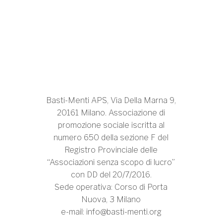
Basti-Menti APS, Via Della Marna 9,
20161 Milano. Associazione di
promozione sociale iscritta al
numero 650 della sezione F del
Registro Provinciale delle
“Associazioni senza scopo di lucro”
con DD del 20/7/2016.
Sede operativa: Corso di Porta
Nuova, 3 Milano
e-mail:
info@basti-menti.org