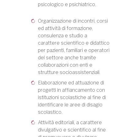
psicologico e psichiatrico.
Organizzazione di incontri, corsi
ed attività di formazione,
consulenza e studio a
carattere scientifico e didattico
per pazienti, familiari e operatori
del settore anche tramite
collaborazioni con enti e
strutture socioassistenziali.
Elaborazione ed attuazione di
progetti in affiancamento con
istituzioni scolastiche al fine di
identificare le aree di disagio
scolastico.
Attività editoriali, a carattere
divulgativo e scientifico al fine