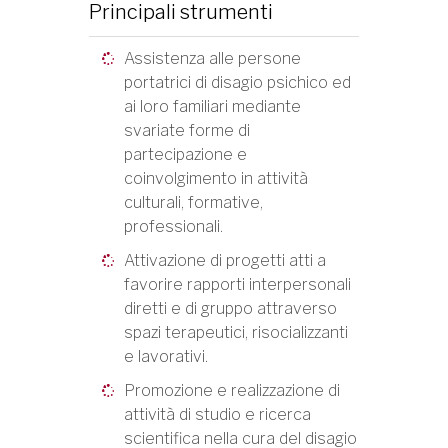
Principali strumenti
Assistenza alle persone
portatrici di disagio psichico ed
ai loro familiari mediante
svariate forme di
partecipazione e
coinvolgimento in attività
culturali, formative,
professionali.
Attivazione di progetti atti a
favorire rapporti interpersonali
diretti e di gruppo attraverso
spazi terapeutici, risocializzanti
e lavorativi.
Promozione e realizzazione di
attività di studio e ricerca
scientifica nella cura del disagio