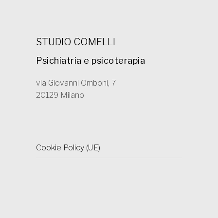
STUDIO COMELLI
Psichiatria e psicoterapia
via Giovanni Omboni, 7
20129 Milano
Cookie Policy (UE)