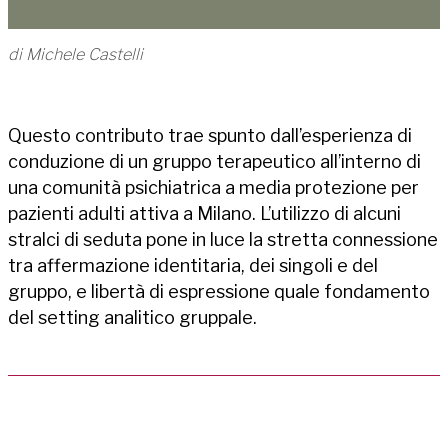
di Michele Castelli
Questo contributo trae spunto dall’esperienza di
conduzione di un gruppo terapeutico all’interno di
una comunità psichiatrica a media protezione per
pazienti adulti attiva a Milano. L’utilizzo di alcuni
stralci di seduta pone in luce la stretta connessione
tra affermazione identitaria, dei singoli e del
gruppo, e libertà di espressione quale fondamento
del setting analitico gruppale.