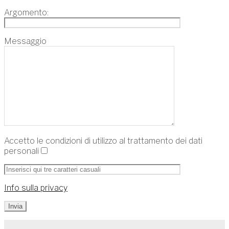
Argomento:
Messaggio
Accetto le condizioni di utilizzo al trattamento dei dati
personali
Info sulla privacy