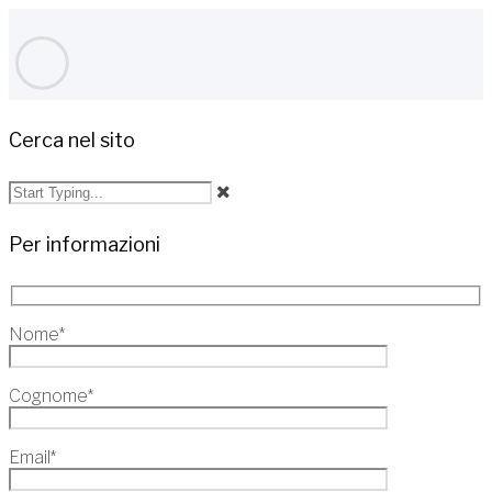
Cerca nel sito
Per informazioni
Nome*
Cognome*
Email*