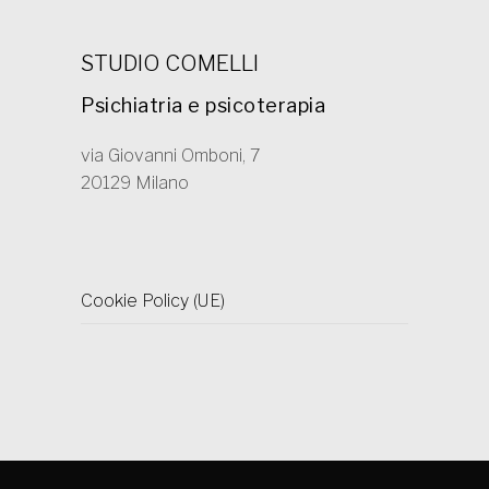
STUDIO COMELLI
Psichiatria e psicoterapia
via Giovanni Omboni, 7
20129 Milano
Cookie Policy (UE)