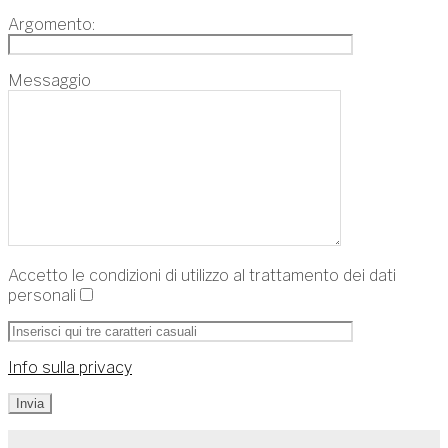
Argomento:
Messaggio
Accetto le condizioni di utilizzo al trattamento dei dati
personali
Info sulla privacy