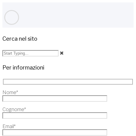
Cerca nel sito
Per informazioni
Nome*
Cognome*
Email*