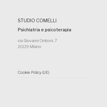
STUDIO COMELLI
Psichiatria e psicoterapia
via Giovanni Omboni, 7
20129 Milano
Cookie Policy (UE)