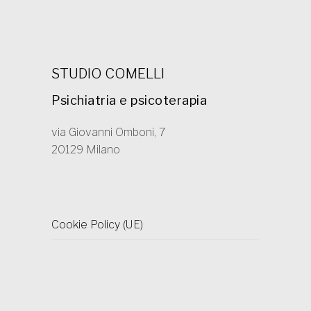
STUDIO COMELLI
Psichiatria e psicoterapia
via Giovanni Omboni, 7
20129 Milano
Cookie Policy (UE)