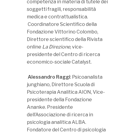
competenza in materia di tutele dei
soggetti fragili, responsabilità
medica e contrattualistica.
Coordinatore Scientifico della
Fondazione Vittorino Colombo,
Direttore scientifico della Rivista
online
La Direzione
, vice-
presidente del Centro di ricerca
economico-sociale Catalyst.
Alessandro Raggi
: Psicoanalista
junghiano, Direttore Scuola di
Psicoterapia Analitica AION, Vice-
presidente della Fondazione
Ananke. Presidente
dell’Associazione di ricerca in
psicologia analitica ALBA.
Fondatore del Centro di psicologia