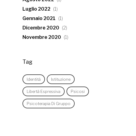
Luglio 2022
(1)
Gennaio 2021
(1)
Dicembre 2020
(2)
Novembre 2020
(1)
Tag
Identità
Istituzione
Libertà Espressiva
Psicosi
Psicoterapia Di Gruppo