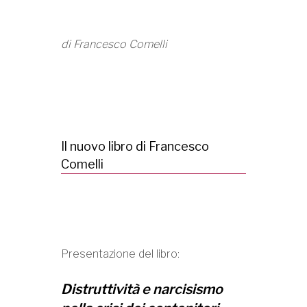
di Francesco Comelli
Il nuovo libro di Francesco
Comelli
Presentazione del libro:
Distruttività e narcisismo