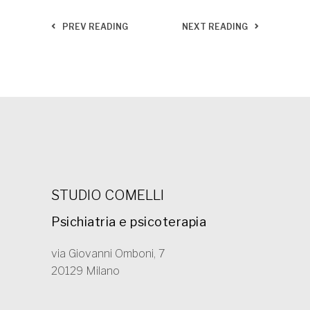
PREV READING
NEXT READING
STUDIO COMELLI
Psichiatria e psicoterapia
via Giovanni Omboni, 7
20129 Milano